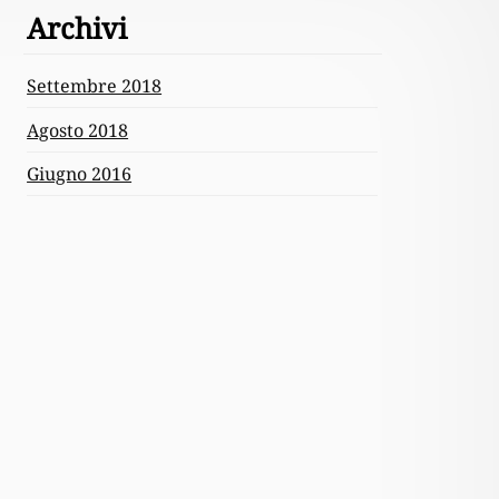
Archivi
Settembre 2018
Agosto 2018
Giugno 2016