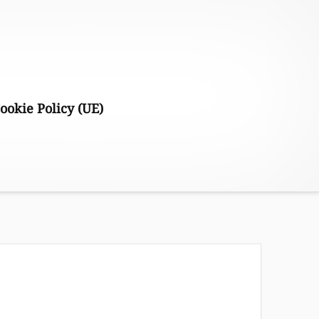
ookie Policy (UE)