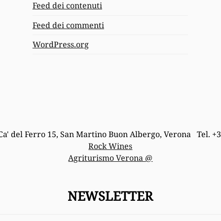
Feed dei contenuti
Feed dei commenti
WordPress.org
Ca' del Ferro 15, San Martino Buon Albergo, Verona Tel. +
Rock Wines
Agriturismo Verona @
NEWSLETTER