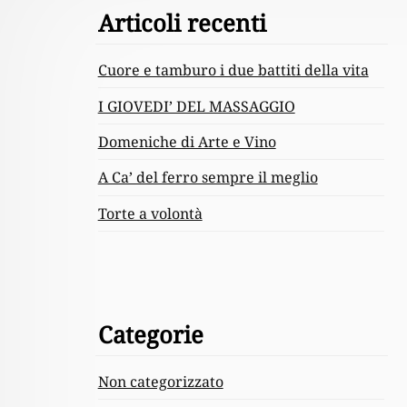
Articoli recenti
Content
Cuore e tamburo i due battiti della vita
I GIOVEDI’ DEL MASSAGGIO
Domeniche di Arte e Vino
A Ca’ del ferro sempre il meglio
Torte a volontà
Categorie
Non categorizzato