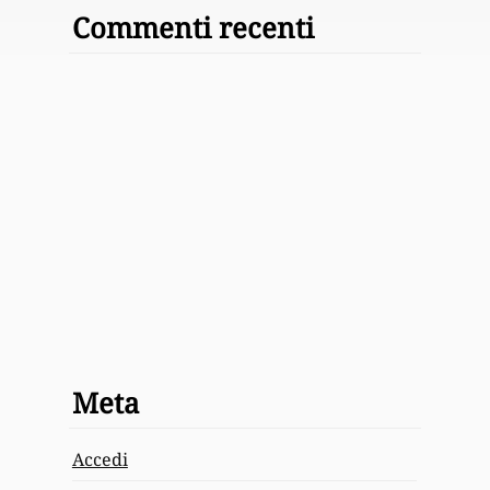
Commenti recenti
Meta
Accedi