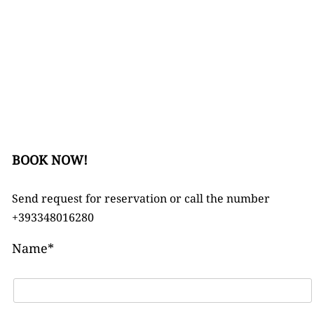
BOOK NOW!
Send request for reservation or call the number
+393348016280
Name*