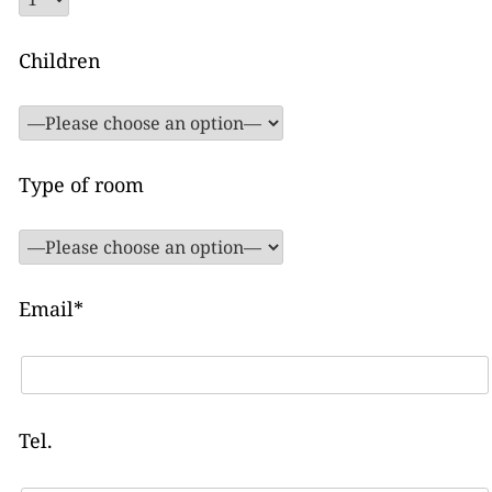
Children
Type of room
Email*
Tel.