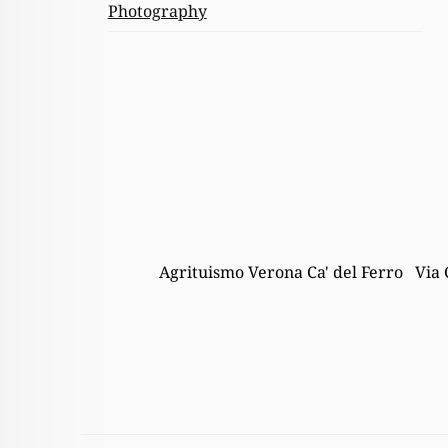
Photography
Agrituismo Verona Ca' del Ferro Via 