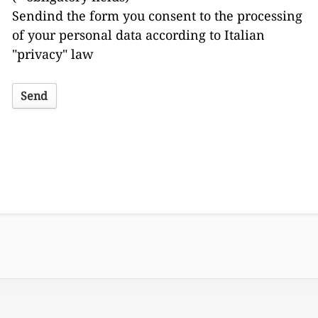
Sendind the form you consent to the processing
of your personal data according to Italian
"privacy" law