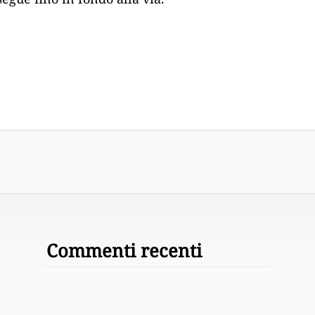
Commenti recenti