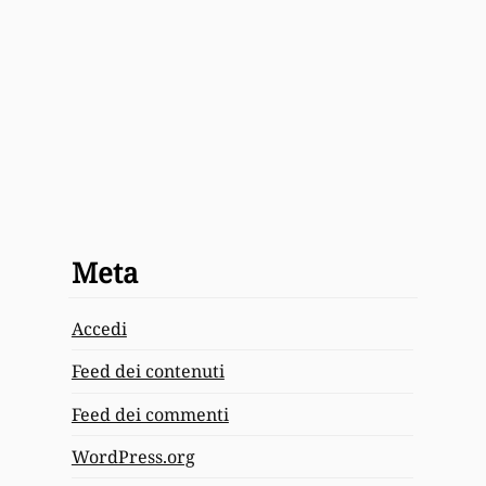
Meta
Accedi
Feed dei contenuti
Feed dei commenti
WordPress.org