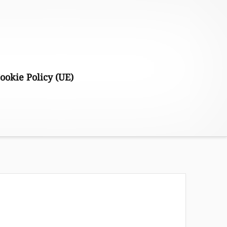
ookie Policy (UE)