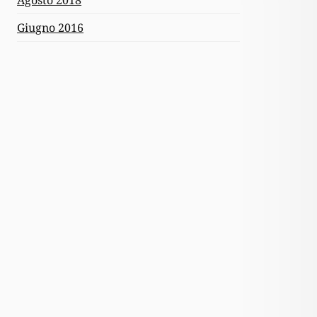
Giugno 2016