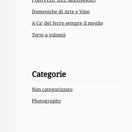
Domeniche di Arte e Vino
A Ca’ del ferro sempre il meglio
Torte a volontà
Categorie
Non categorizzato
Photography