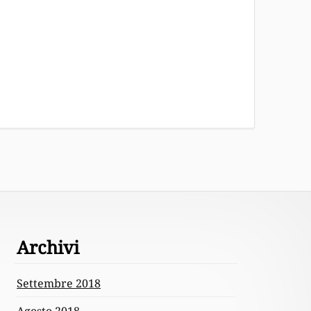
Archivi
Settembre 2018
Agosto 2018