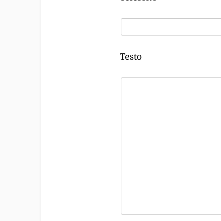
Testo