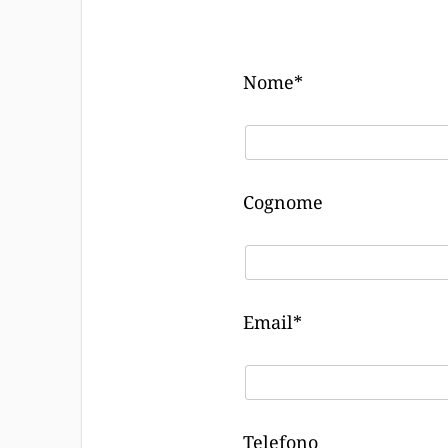
Nome*
Cognome
Email*
Telefono