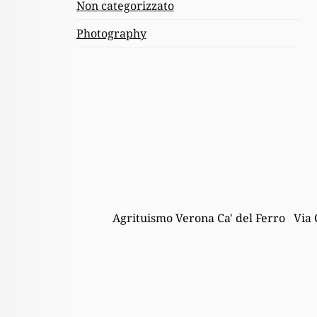
Non categorizzato
Photography
Agrituismo Verona Ca' del Ferro Via 