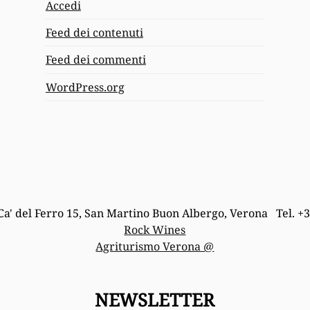
Accedi
Feed dei contenuti
Feed dei commenti
WordPress.org
Ca' del Ferro 15, San Martino Buon Albergo, Verona Tel. +
Rock Wines
Agriturismo Verona @
NEWSLETTER