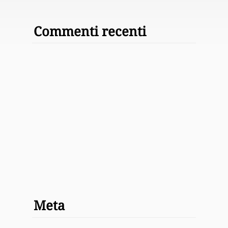
Commenti recenti
Meta