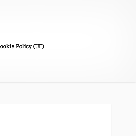
ookie Policy (UE)