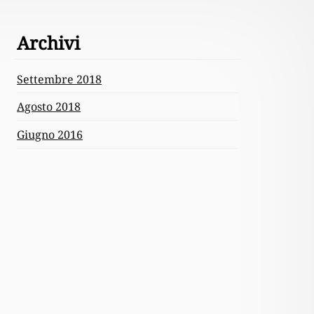
Archivi
Settembre 2018
Agosto 2018
Giugno 2016