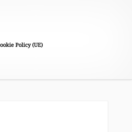
ookie Policy (UE)