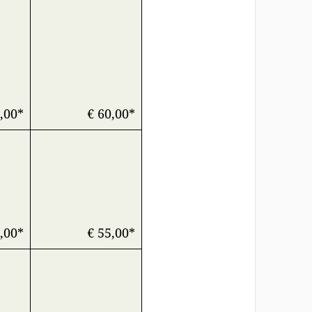
,00*
€ 60,00*
,00*
€ 55,00*