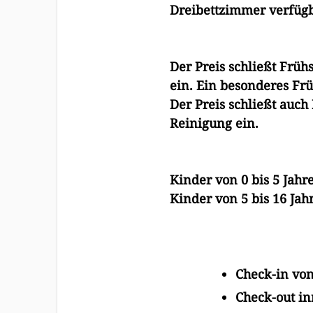
Dreibettzimmer verfüg
Der Preis schließt Frü
ein.
Ein besonderes Frü
Der Preis schließt auc
Reinigung ein.
Kinder von 0 bis 5 Jahre
Kinder von 5 bis 16 Jahr
Check-in von
Check-out i