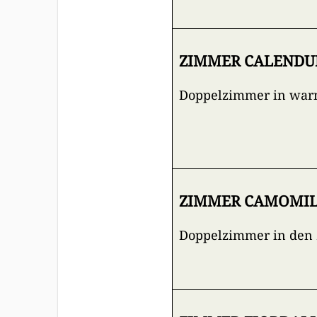
ZIMMER CALENDUL
Doppelzimmer in war
ZIMMER CAMOMILL
Doppelzimmer in den 