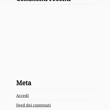
Meta
Accedi
Feed dei contenuti