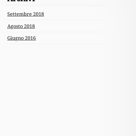
Settembre 2018
Agosto 2018
Giugno 2016