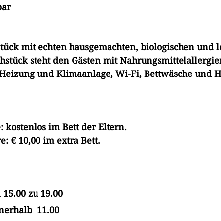
bar
hstück mit echten hausgemachten, biologischen und 
hstück steht den Gästen mit Nahrungsmittelallergie
h Heizung und Klimaanlage, Wi-Fi, Bettwäsche und 
: kostenlos im Bett der Eltern.
e: € 10,00 im extra Bett.
 15.00 zu 19.00
nnerhalb 11.00