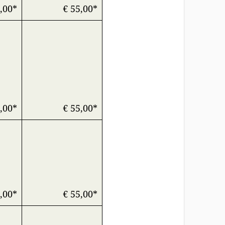
,00*
€ 55,00*
,00*
€ 55,00*
,00*
€ 55,00*