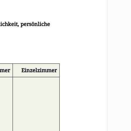
ichkeit, persönliche
mmer
Einzelzimmer