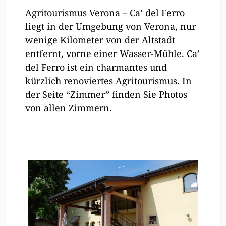
Agritourismus Verona – Ca’ del Ferro
liegt in der Umgebung von Verona, nur
wenige Kilometer von der Altstadt
entfernt, vorne einer Wasser-Mühle. Ca’
del Ferro ist ein charmantes und
kürzlich renoviertes Agritourismus. In
der Seite “Zimmer” finden Sie Photos
von allen Zimmern.