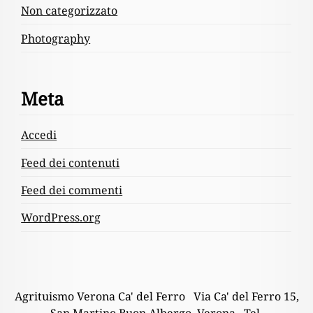
Non categorizzato
Photography
Meta
Accedi
Feed dei contenuti
Feed dei commenti
WordPress.org
Agrituismo Verona Ca' del Ferro Via Ca' del Ferro 15,