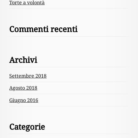
Torte a volontà
Commenti recenti
Archivi
Settembre 2018
Agosto 2018
Giugno 2016
Categorie