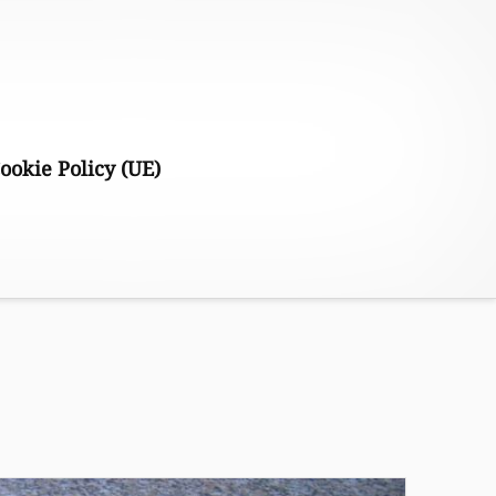
ookie Policy (UE)