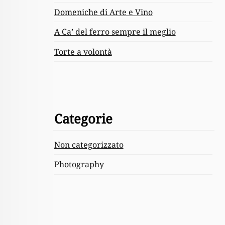
Domeniche di Arte e Vino
A Ca’ del ferro sempre il meglio
Torte a volontà
Categorie
Non categorizzato
Photography