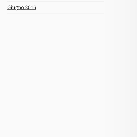
Giugno 2016