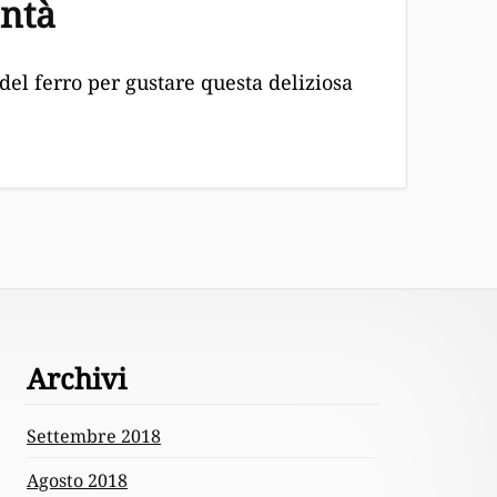
ontà
del ferro per gustare questa deliziosa
Archivi
Settembre 2018
Agosto 2018