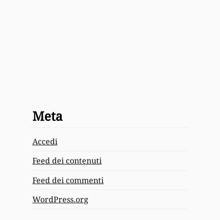
Meta
Accedi
Feed dei contenuti
Feed dei commenti
WordPress.org