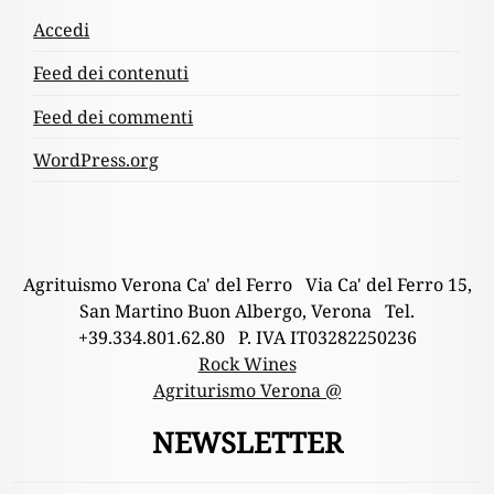
Accedi
Feed dei contenuti
Feed dei commenti
WordPress.org
Agrituismo Verona Ca' del Ferro Via Ca' del Ferro 15,
San Martino Buon Albergo, Verona Tel.
+39.334.801.62.80 P. IVA IT03282250236
Rock Wines
Agriturismo Verona @
NEWSLETTER