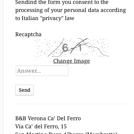
Sendind the form you consent to the
processing of your personal data according
to Italian "privacy" law
Recaptcha
Change Image
B&B Verona Ca’ Del Ferro
Via Ca’ del Ferro, 15