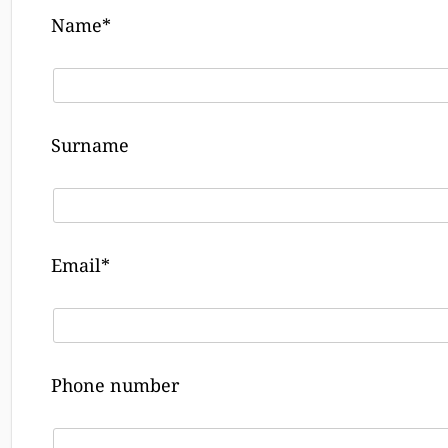
Name*
Surname
Email*
Phone number