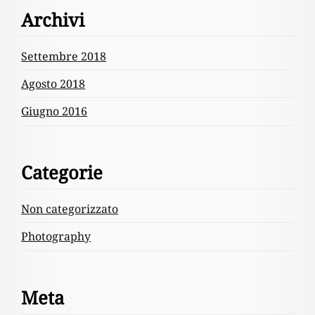
Archivi
Settembre 2018
Agosto 2018
Giugno 2016
Categorie
Non categorizzato
Photography
Meta