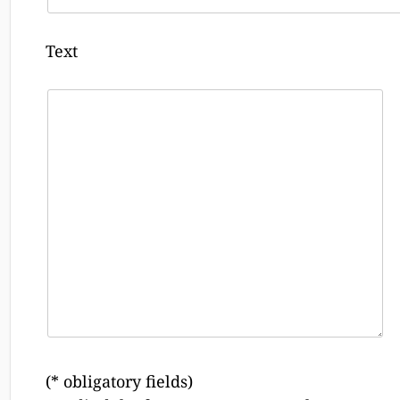
Text
(* obligatory fields)